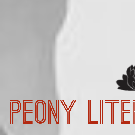
Peony Lit